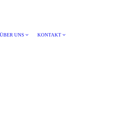
ÜBER UNS
KONTAKT