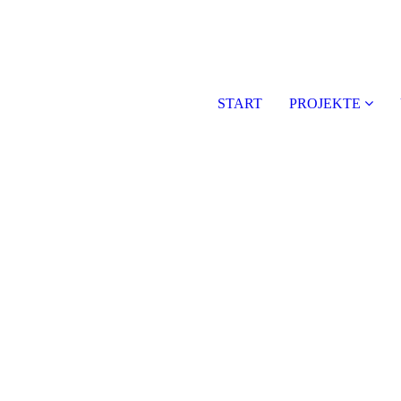
START
PROJEKTE