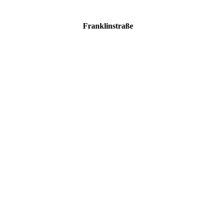
Franklinstraße