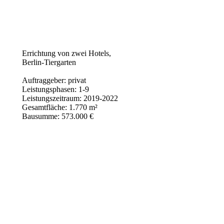
Errichtung von zwei Hotels,
Berlin-Tiergarten
Auftraggeber: privat
Leistungsphasen: 1-9
Leistungszeitraum: 2019-2022
Gesamtfläche: 1.770 m²
Bausumme: 573.000 €