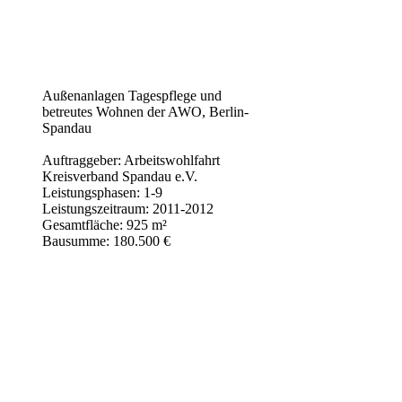
Außenanlagen Tagespflege und
betreutes Wohnen der AWO, Berlin-
Spandau
Auftraggeber: Arbeitswohlfahrt
Kreisverband Spandau e.V.
Leistungsphasen: 1-9
Leistungszeitraum: 2011-2012
Gesamtfläche: 925 m²
Bausumme: 180.500 €