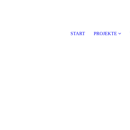
START
PROJEKTE