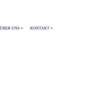
ÜBER UNS
KONTAKT