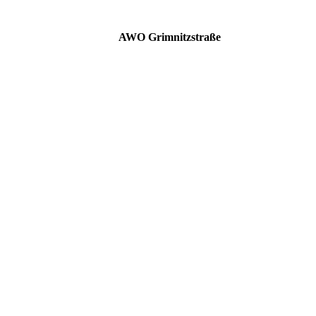
AWO Grimnitzstraße