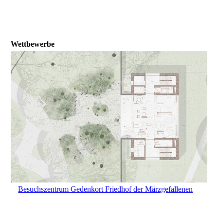
Wettbewerbe
Besuchszentrum Gedenkort Friedhof der Märzgefallenen