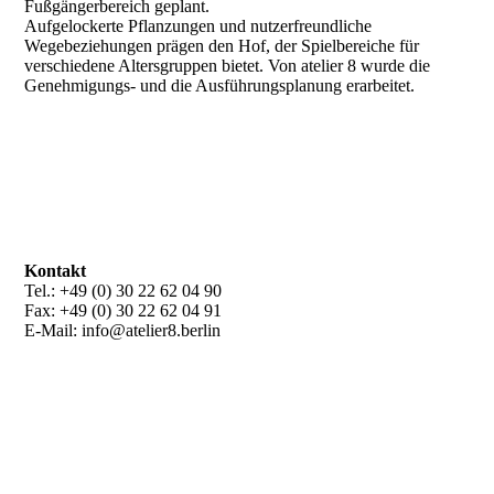
Fußgängerbereich geplant.
Aufgelockerte Pflanzungen und nutzerfreundliche
Wegebeziehungen prägen den Hof, der Spielbereiche für
verschiedene Altersgruppen bietet. Von atelier 8 wurde die
Genehmigungs- und die Ausführungsplanung erarbeitet.
Kontakt
Tel.: +49 (0) 30 22 62 04 90
Fax: +49 (0) 30 22 62 04 91
E-Mail: info@atelier8.berlin