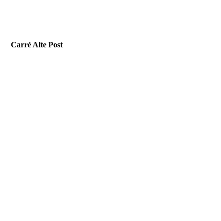
Carré Alte Post