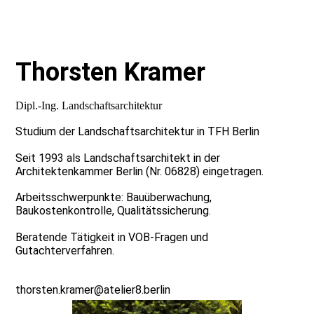
Thorsten Kramer
Dipl.-Ing. Landschaftsarchitektur
Studium der Landschaftsarchitektur in TFH Berlin
Seit 1993 als Landschaftsarchitekt in der
Architektenkammer Berlin (Nr. 06828) eingetragen.
Arbeitsschwerpunkte: Bauüberwachung,
Baukostenkontrolle, Qualitätssicherung.
Beratende Tätigkeit in VOB-Fragen und
Gutachterverfahren.
thorsten.kramer@atelier8.berlin