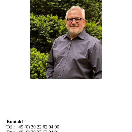
Kontakt
Tel.: +49 (0) 30 22 62 04 90